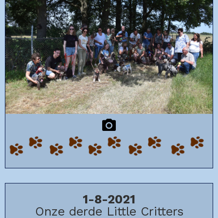
1-8-2021
Onze derde Little Critters