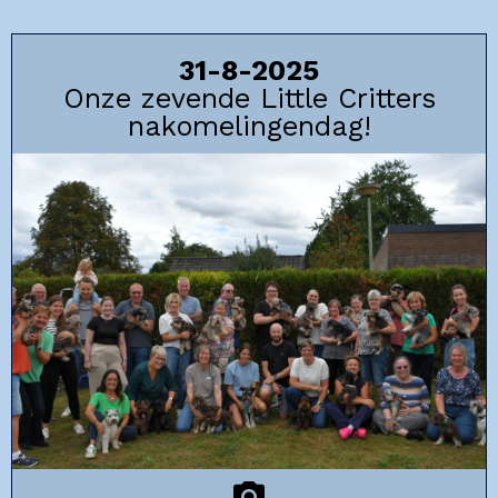
31-8-2025
Onze zevende Little Critters
nakomelingendag!