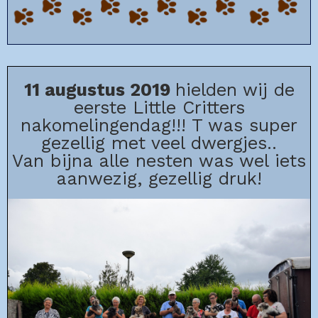
11 augustus 2019
hielden wij de
eerste Little Critters
nakomelingendag!!! T was super
gezellig met veel dwergjes..
Van bijna alle nesten was wel iets
aanwezig, gezellig druk!