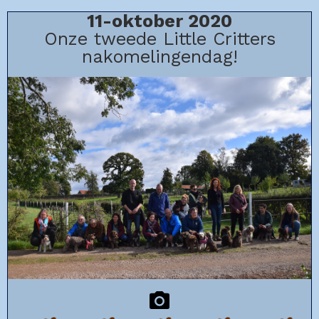
11-oktober 2020
Onze tweede Little Critters
nakomelingendag!