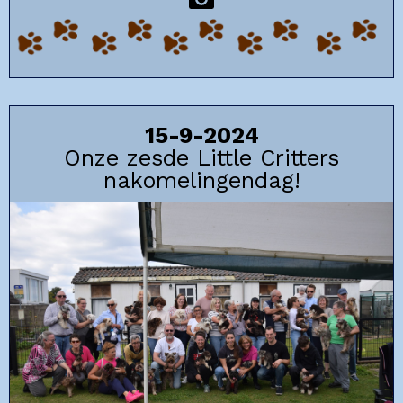
15-9-2024
Onze zesde Little Critters
nakomelingendag!