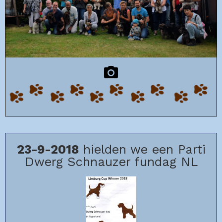
23-9-2018
hielden we een Parti
Dwerg Schnauzer fundag NL