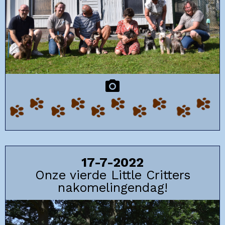
17-7-2022
Onze vierde Little Critters
nakomelingendag!