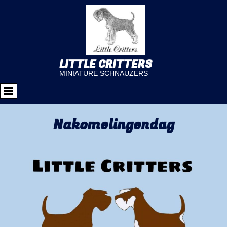
LITTLE CRITTERS
MINIATURE SCHNAUZERS
Nakomelingendag