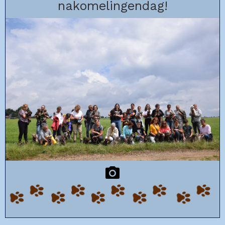
nakomelingendag!