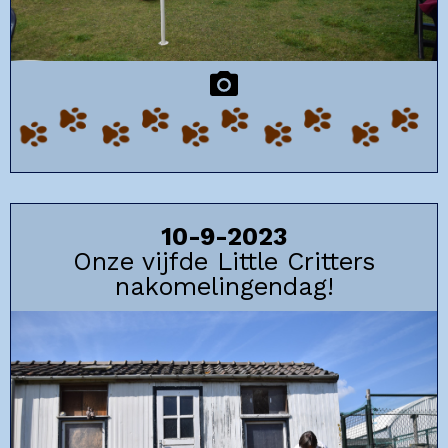
10-9-2023
Onze vijfde Little Critters
nakomelingendag!