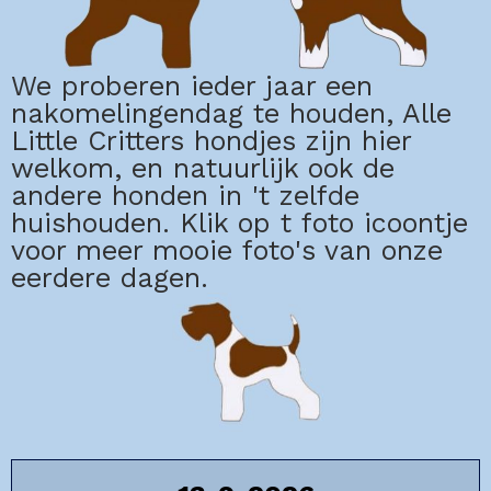
We proberen ieder jaar een
nakomelingendag te houden, Alle
Little Critters hondjes zijn hier
welkom, en natuurlijk ook de
andere honden in 't zelfde
huishouden. Klik op t foto icoontje
voor meer mooie foto's van onze
eerdere dagen.