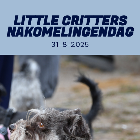
LITTLE CRITTERS
NAKOMELINGENDAG
31-8-2025