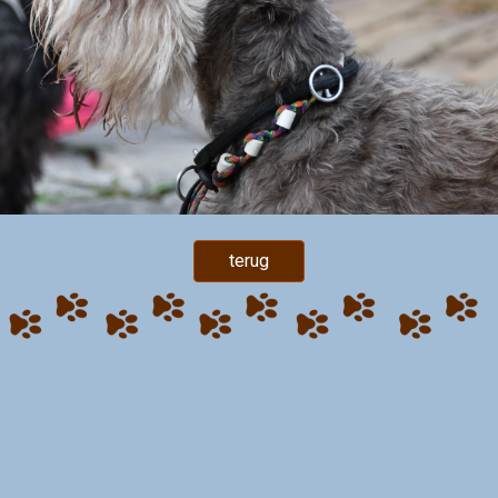
terug