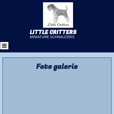
LITTLE CRITTERS
MINIATURE SCHNAUZERS
Foto galerie