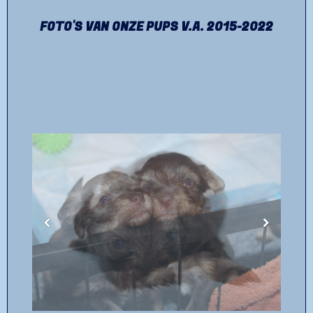
FOTO'S VAN ONZE PUPS V.A. 2015-2022