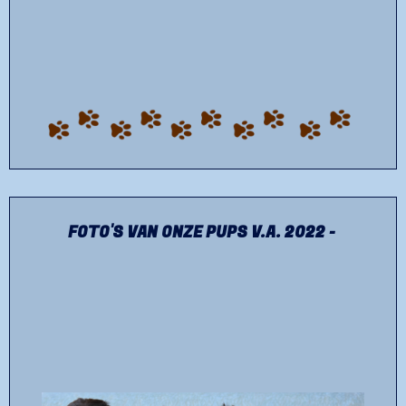
FOTO'S VAN ONZE PUPS V.A. 2022 -